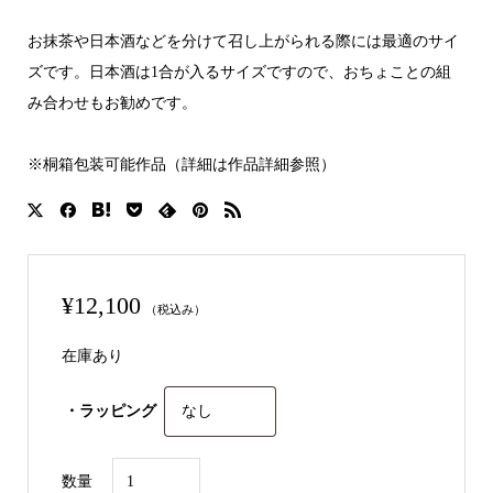
お抹茶や日本酒などを分けて召し上がられる際には最適のサイ
ズです。日本酒は1合が入るサイズですので、おちょことの組
み合わせもお勧めです。
※桐箱包装可能作品（詳細は作品詳細参照）
¥
12,100
（税込み）
在庫あり
・ラッピング
紅
数量