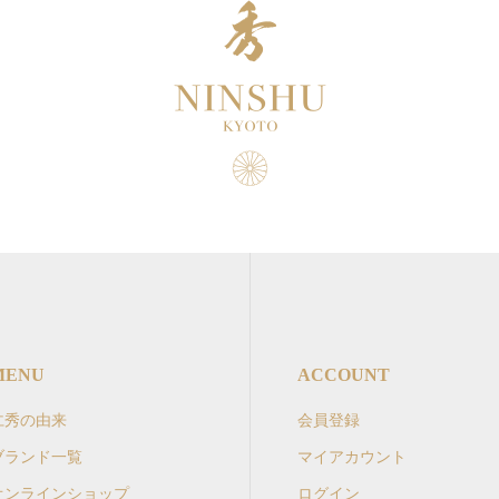
MENU
ACCOUNT
仁秀の由来
会員登録
ブランド一覧
マイアカウント
オンラインショップ
ログイン