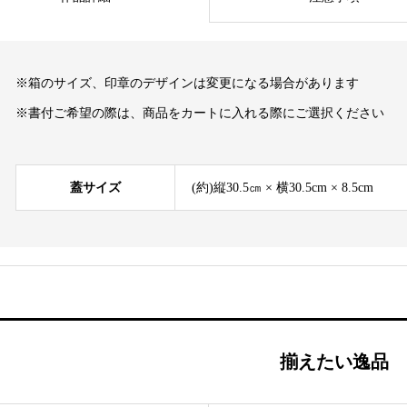
※箱のサイズ、印章のデザインは変更になる場合があります
※書付ご希望の際は、商品をカートに入れる際にご選択ください
蓋サイズ
(約)縦30.5㎝ × 横30.5cm × 8.5cm
揃えたい逸品