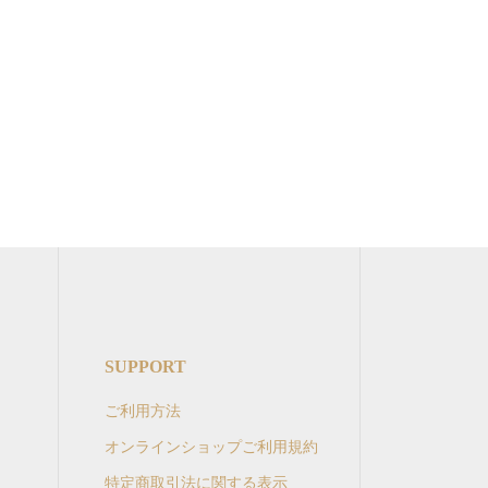
SUPPORT
ご利用方法
オンラインショップご利用規約
特定商取引法に関する表示