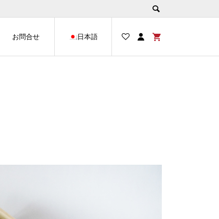
お問合せ
日本語