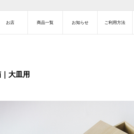
お店
商品一覧
お知らせ
ご利用方法
箱｜大皿用